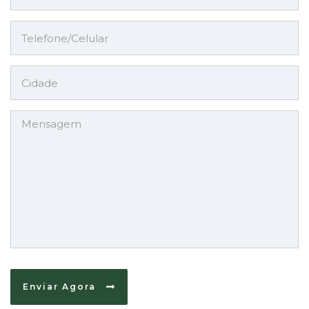
Enviar Agora